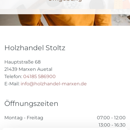
Holzhandel Stoltz
Hauptstraße 68
21439 Marxen Auetal
Telefon:
04185 586900
E-Mail:
info@holzhandel-marxen.de
Öffnungszeiten
Montag - Freitag
07:00 - 12:00
13:00 - 16:30