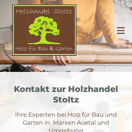
Kontakt zur Holzhandel
Stoltz
Ihre Experten bei Holz für Bau und
Garten in Marxen Auetal und
Umgebung