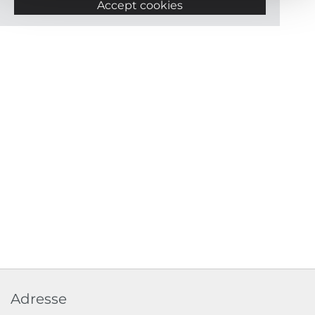
Accept cookies
Adresse