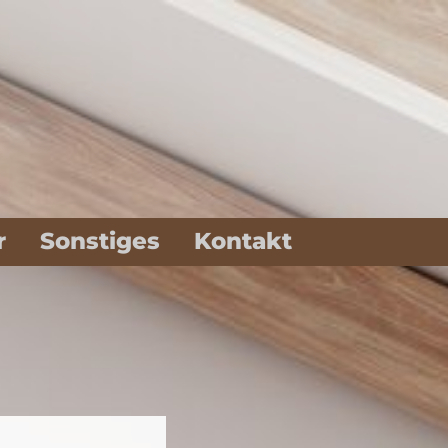
r
Sonstiges
Kontakt