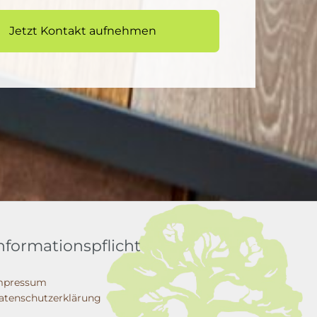
Jetzt Kontakt aufnehmen
nformationspflicht
mpressum
atenschutzerklärung