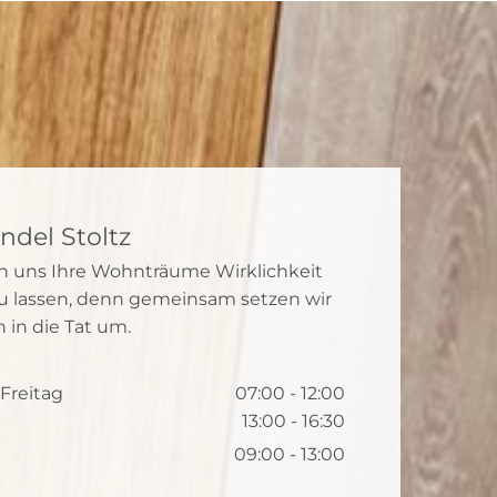
ndel Stoltz
en uns Ihre Wohnträume Wirklichkeit
u lassen, denn gemeinsam setzen wir
n in die Tat um.
Freitag
07:00 - 12:00
13:00 - 16:30
09:00 - 13:00