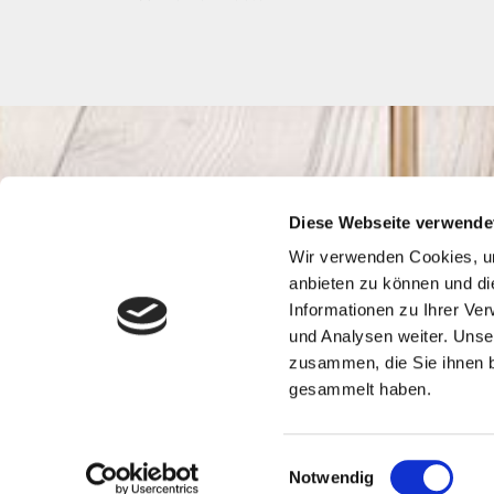
Diese Webseite verwende
Wir verwenden Cookies, um
anbieten zu können und di
Informationen zu Ihrer Ve
und Analysen weiter. Unse
zusammen, die Sie ihnen b
gesammelt haben.
Einwilligungsauswahl
Notwendig