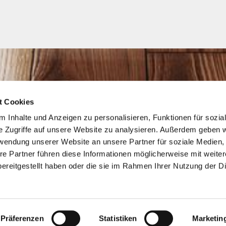
t Cookies
 Inhalte und Anzeigen zu personalisieren, Funktionen für sozia
e Zugriffe auf unsere Website zu analysieren. Außerdem geben w
rwendung unserer Website an unsere Partner für soziale Medien
re Partner führen diese Informationen möglicherweise mit weite
ereitgestellt haben oder die sie im Rahmen Ihrer Nutzung der D
Präferenzen
Statistiken
Marketin