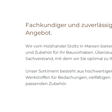
Fachkundiger und zuverlässi
Angebot.
Wir vom Holzhandel Stoltz in Marxen biet
und Zubehör für Ihr Bauvorhaben. Überzeu
Sachverstand, mit dem wir Sie optimal zu I
Unser Sortiment besteht aus hochwertigem
Werkstoffen für Bedachungen, vielfältig
passenden Zubehör.